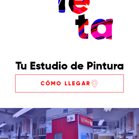
Tu Estudio de Pintura
CÓMO LLEGAR