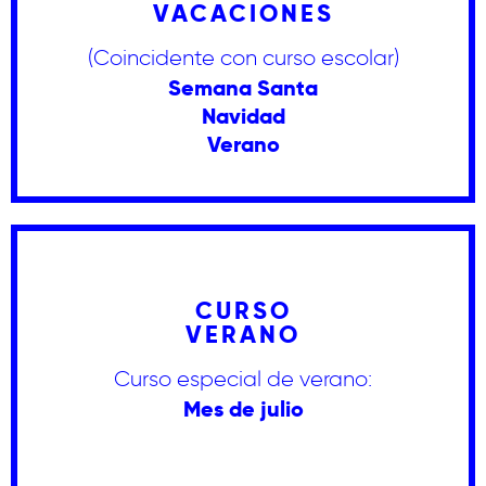
VACACIONES
(Coincidente con curso escolar)
Semana Santa
Navidad
Verano
CURSO
VERANO
Curso especial de verano:
Mes de julio