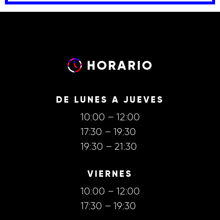
HORARIO
DE LUNES A JUEVES
10:00 – 12:00
17:30 – 19:30
19:30 – 21:30
VIERNES
10:00 – 12:00
17:30 – 19:30