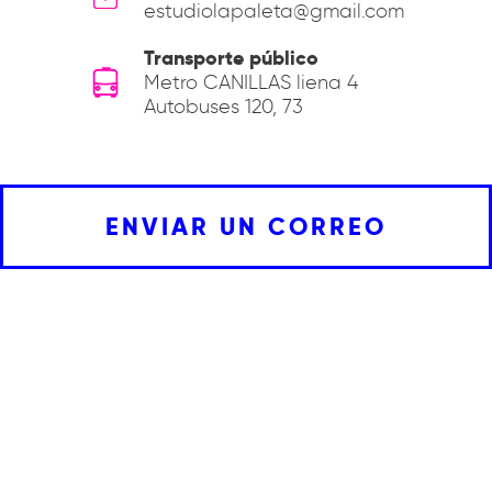
estudiolapaleta@gmail.com
Transporte público
Metro CANILLAS liena 4
Autobuses 120, 73
ENVIAR UN CORREO