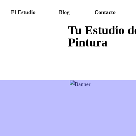
El Estudio
Blog
Contacto
Tu Estudio d
Pintura