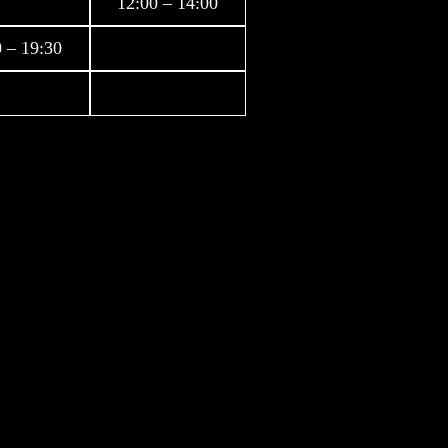
12:00 – 14:00
 – 19:30