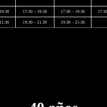
19:30
17:30 – 19:30
17:30 – 19:30
17:30
21:30
19:30 – 21:30
19:30 – 21:30