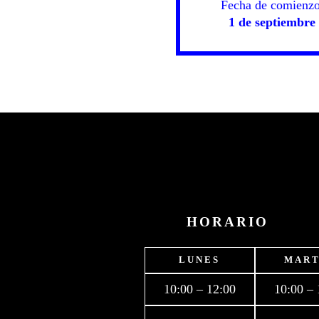
Fecha de comienzo
1 de septiembre
HORARIO
LUNES
MART
10:00 – 12:00
10:00 – 