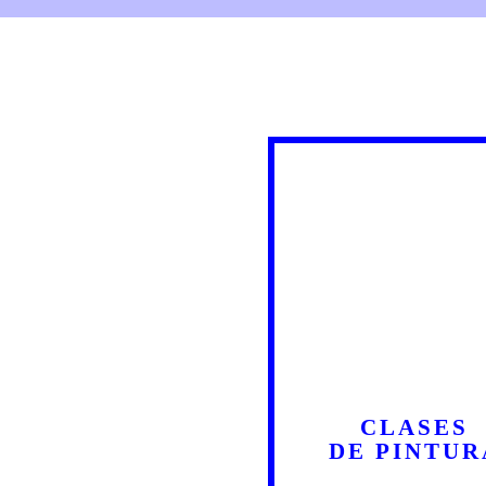
CLASES
DE PINTUR