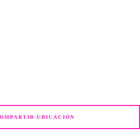
OMPARTIR UBICACIÓN