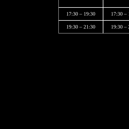
17:30 – 19:30
17:30 – 
19:30 – 21:30
19:30 – 