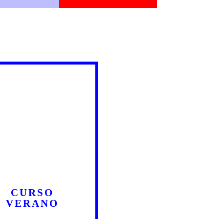
CURSO
VERANO