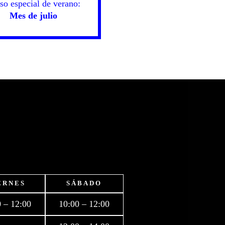
so especial de verano:
Mes de julio
ERNES
SÁBADO
 – 12:00
10:00 – 12:00