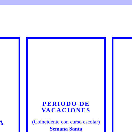
PERIODO DE
VACACIONES
(Coincidente con curso escolar)
A
Semana Santa